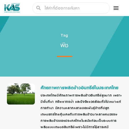
Tag
พืช
ศักยภาพการผลิตข้าวอินทรีย์ในประเทศไทย
ประเทศไทยมีศักยภาพการผลิตข้าวอินทรีย์สูงมาก เพราะ
มีพื้นที่นา ทรัพยากรน้ำ และปัจจัยแวดล้อมทั่วไปเหมาะแก่
การทำนา มีความหลากหลายของพันธุ์ข้าวที่ปลูก
เกษตรกรไทยคุ้นเคยกับการผลิตข้าวมาหลายศตวรรษ
การผลิตข้าวของประเทศไทยในสมัยก่อนเป็นระบบการ
ผลิตแบบเกษตรอินทรีย์เพราะไม่มีการใช้สารเคมี