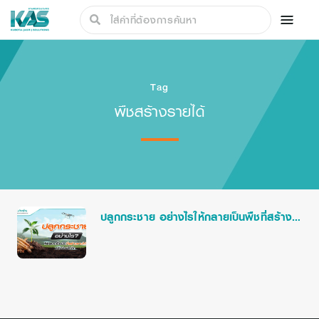
Tag
พืชสร้างรายได้
ปลูกกระชาย อย่างไรให้กลายเป็นพืชที่สร้าง
รายได้หลังช่วงโควิด