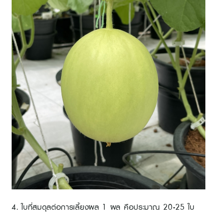
4. ใบที่สมดุลต่อการเลี้ยงผล 1 ผล คือประมาณ 20-25 ใบ