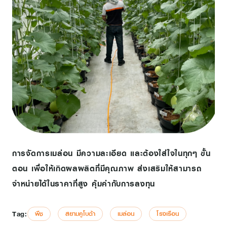
การจัดการเมล่อน มีความละเอียด และต้องใส่ใจในทุกๆ ขั้น
ตอน เพื่อให้เกิดผลผลิตที่มีคุณภาพ ส่งเสริมให้สามารถ
จำหน่ายได้ในราคาที่สูง คุ้มค่ากับการลงทุน
Tag:
พืช
สยามคูโบต้า
เมล่อน
โรงเรือน