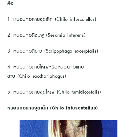
คือ
1. หนอนกอลายจุดเล็ก (Chilo infuscatellus)
2. หนอนกอสีชมพู (Sesamia inferens)
3. หนอนกอสีขาว (Scripophaga excerptalis)
4. หนอนกอลายใหญ่หรือหนอนกอแถบ
ลาย (Chilo sacchariphagus)
5. หนอนกอลายจุดใหญ่ (Chilo tumidicostalis)
หนอนกอลายจุดเล็ก (Chilo infuscatellus)