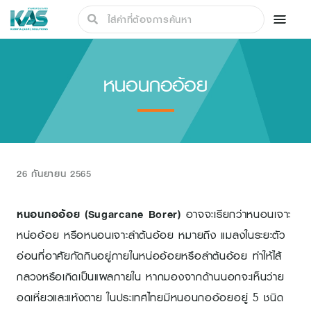
หนอนกออ้อย
26 กันยายน 2565
หนอนกออ้อย (Sugarcane Borer)
อาจจะเรียกว่าหนอนเจาะ
หน่ออ้อย หรือหนอนเจาะลำต้นอ้อย หมายถึง แมลงในระยะตัว
อ่อนที่อาศัยกัดกินอยู่ภายในหน่ออ้อยหรือลำต้นอ้อย ทำให้ไส้
กลวงหรือเกิดเป็นแผลภายใน หากมองจากด้านนอกจะเห็นว่าย
อดเหี่ยวและแห้งตาย ในประเทศไทยมีหนอนกออ้อยอยู่ 5 ชนิด