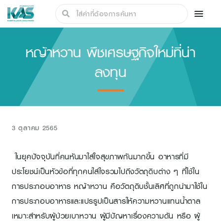
หญ้าหวาน พืชเศรษฐกิจใหม่ที่น่า
ลงทุน
3 ตุลาคม 2565
ในยุคปัจจุบันที่คนหันมาใส่ใจสุขภาพกันมากขึ้น อาหารที่มี
ประโยชน์เป็นหัวข้อที่ทุกคนใส่ใจรวมไปถึงวัตถุดิบต่าง ๆ ที่ใช้ใน
การประกอบอาหาร หญ้าหวาน คือวัตถุดิบชั้นเลิศที่ถูกนำมาใช้ใน
การประกอบอาหารและแปรรูปเป็นสารให้ความหวานแทนน้ำตาล
เหมาะสำหรับผู้ป่วยเบาหวาน ผู้มีปัญหาเรื่องความดัน หรือ ผู้