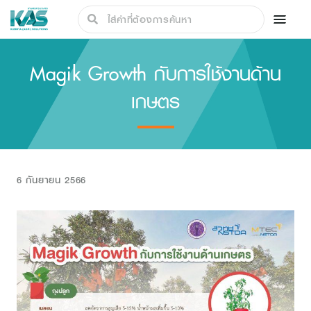
Magik Growth กับการใช้งานด้าน
เกษตร
6 กันยายน 2566