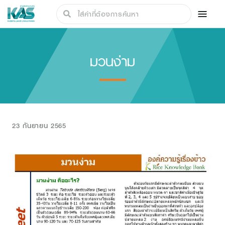
มวนง่าม
23 กันยายน 2565