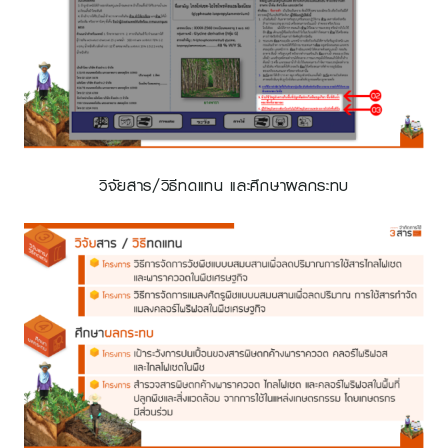
วิจัยสาร/วิธีทดแทน และศึกษาผลกระทบ