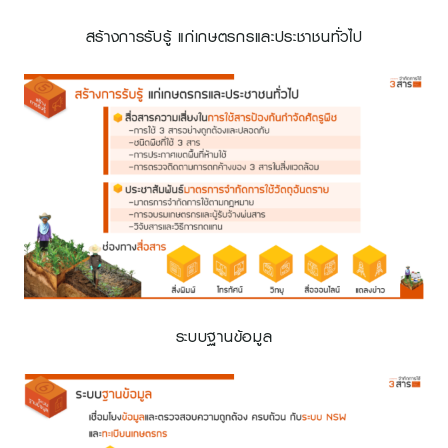
สร้างการรับรู้ แก่เกษตรกรและประชาชนทั่วไป
ระบบฐานข้อมูล