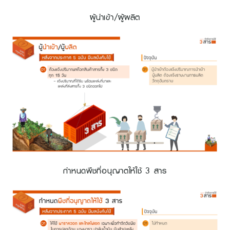
ผู้นำเข้า/ผู้ผลิต
กำหนดพืชที่อนุญาตให้ใช้ 3 สาร