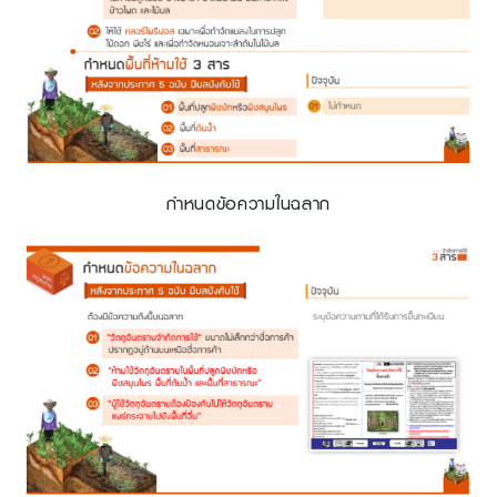
กำหนดข้อความในฉลาก