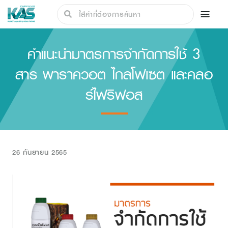
คำแนะนำมาตรการจำกัดการใช้ 3
สาร พาราควอต ไกลโฟเซต และคลอ
ร์ไฟริฟอส
26 กันยายน 2565