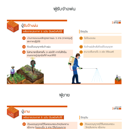
ผู้รับจ้างพ่น
ผู้ขาย