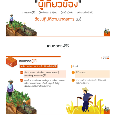
เกษตรกรผู้ใช้