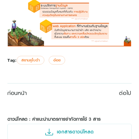
Tag:
สยามคูโบต้า
อ้อย
ก่อนหน้า
ต่อไป
ดาวน์โหลด : คำแนะนำมาตรการจำกัดการใช้ 3 สาร
เอกสารดาวน์โหลด