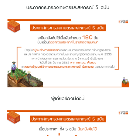
ประกาศกระทรวงเกษตรและสหกรณ์ 5 ฉบับ
ผู้เกี่ยวข้องมีดังนี้