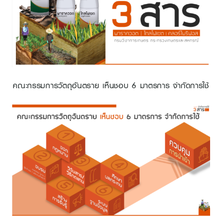
คณะกรรมการวัตถุอันตราย เห็นชอบ 6 มาตรการ จำกัดการใช้