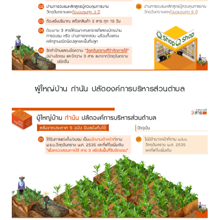
ผู้ใหญ่บ้าน กำนัน ปลัดองค์การบริหารส่วนตำบล