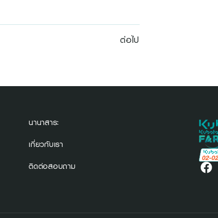
ต่อไป
นานาสาระ
เกี่ยวกับเรา
ติดต่อสอบถาม