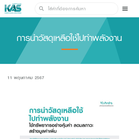
การนำวัสดุเหลือใช้ไปทำพลังงาน
11 พฤษภาคม 2567