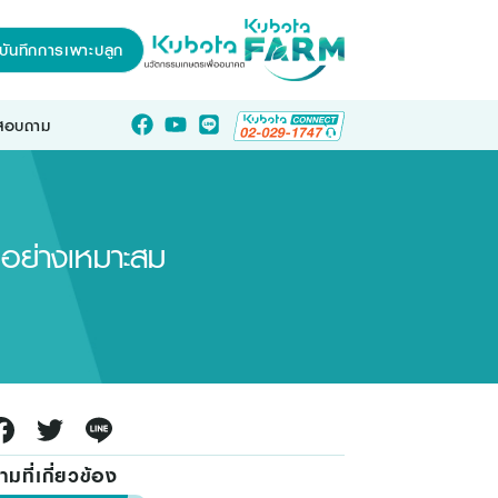
บันทึกการเพาะปลูก
อสอบถาม
ี่อย่างเหมาะสม
มที่เกี่ยวข้อง