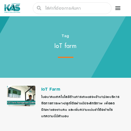
Tag
IoT farm
IoT Farm
ในอนาคตเทคโนโลยีด้านการเกษตรจะเข้ามาช่วยบริหาร
จัดการการเพาะปลูกได้อย่างมีประสิทธิภาพ เพื่อลด
ปัญหาแรงงานคน และเพิ่มความแม่นยำได้อย่างไร
บทความนี้มีคำตอบ