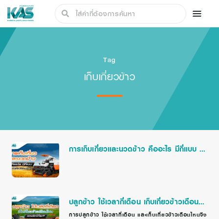
Tag
เก็บเกี่ยวข้าว
การเก็บเกี่ยวและนวดข้าว คืออะไร มีกี่แบบ มี
ขั้นตอนอะไรบ้าง
ปลูกข้าว ใช้เวลากี่เดือน เก็บเกี่ยวข้าวเดือน
ไหน ผลผลิตดีที่สุด?
การปลูกข้าว ใช้เวลากี่เดือน และเก็บเกี่ยวข้าวเดือนไหนจึง