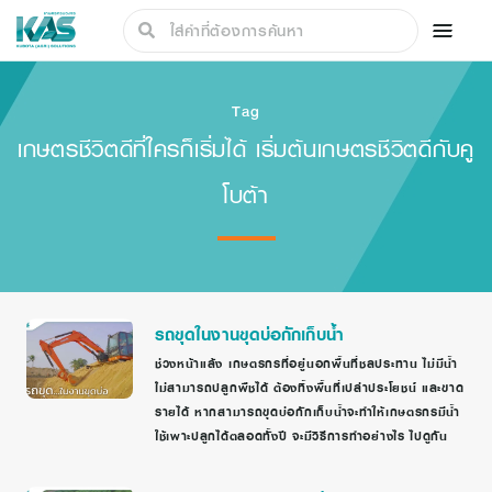
Tag
เกษตรชีวิตดีที่ใครก็เริ่มได้ เริ่มต้นเกษตรชีวิตดีกับคู
โบต้า
รถขุดในงานขุดบ่อกักเก็บน้ำ
ช่วงหน้าแล้ง เกษตรกรที่อยู่นอกพื้นที่ชลประทาน ไม่มีน้ำ
ไม่สามารถปลูกพืชได้ ต้องทิ้งพื้นที่เปล่าประโยชน์ และขาด
รายได้ หากสามารถขุดบ่อกักเก็บน้ำจะทำให้เกษตรกรมีน้ำ
ใช้เพาะปลูกได้ตลอดทั้งปี จะมีวิธีการทำอย่างไร ไปดูกัน