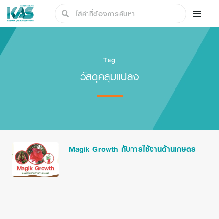
Tag
วัสดุคลุมแปลง
Magik Growth กับการใช้งานด้านเกษตร