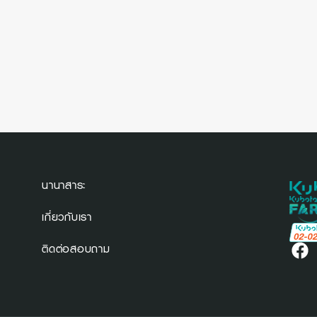
นานาสาระ
เกี่ยวกับเรา
ติดต่อสอบถาม