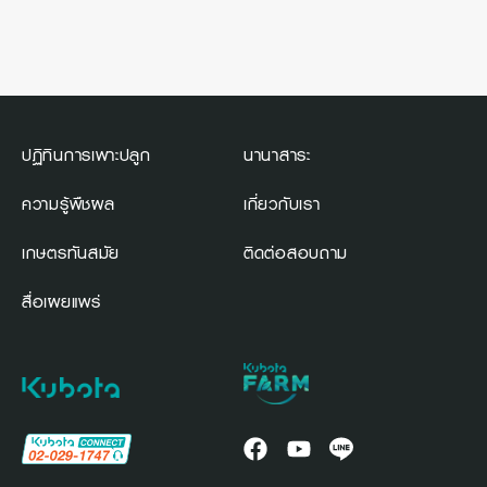
ปฏิทินการเพาะปลูก
นานาสาระ
ความรู้พืชผล
เกี่ยวกับเรา
เกษตรทันสมัย
ติดต่อสอบถาม
สื่อเผยแพร่