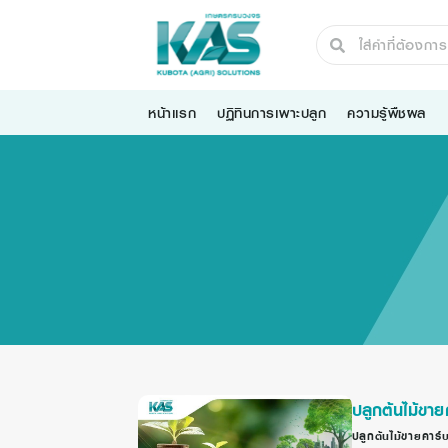
หน้าแรก
ปฏิทินการเพาะปลูก
ความรู้พืชผล
ปลูกต้นไม้ขาย
ปลูกต้นไม้ขายคาร์