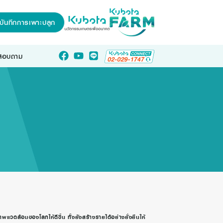
บันทึกการเพาะปลูก
อสอบถาม
ดล้อมของโลกให้ดีขึ้น ทั้งยังสร้างรายได้อย่างยั่งยืนให้