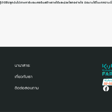
้ว่าวิธีปลูกต้นไม้ขายคาร์บอนเครดิตสร้างรายได้และช่วยโลกอย่างไร ติดตามได้ในบทความ
นานาสาระ
เกี่ยวกับเรา
ติดต่อสอบถาม