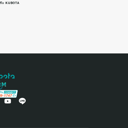
นี้กับ KUBOTA