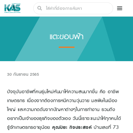
แตะขอบฟ้า
30 กันยายน 2565
ปัจจุบันอาชีพที่คนรุ่นใหม่หันมาให้ความสนมากขึ้น คือ อาชีพ
เกษตรกร เนื่องจากต้องการหนีความวุ่นวาย มลพิษในเมือง
ใหญ่ และความกดดันจากปัญหาต่างๆในการทำงาน รวมถึง
อยากเป็นเจ้าของธุรกิจของตัวเอง วันนี้เราจะแนะนำให้ทุกคนได้
รู้จักเกษตรกรอายุน้อย
คุณปิยะ กิจประสงค์
บ้านเลขที่ 73