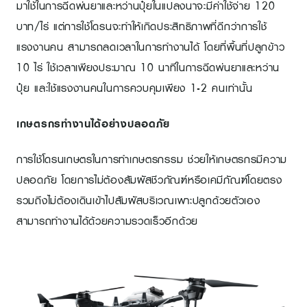
มาใช้ในการฉีดพ่นยาและหว่านปุ๋ยในแปลงนาจะมีค่าใช้จ่าย 120
บาท/ไร่ แต่การใช้โดรนจะทำให้เกิดประสิทธิภาพที่ดีกว่าการใช้
แรงงานคน สามารถลดเวลาในการทำงานได้ โดยที่พื้นที่ปลูกข้าว
10 ไร่ ใช้เวลาเพียงประมาณ 10 นาทีในการฉีดพ่นยาและหว่าน
ปุ๋ย และใช้แรงงานคนในการควบคุมเพียง 1-2 คนเท่านั้น
เกษตรกรทำงานได้อย่างปลอดภัย
การใช้โดรนเกษตรในการทำเกษตรกรรม ช่วยให้เกษตรกรมีความ
ปลอดภัย โดยการไม่ต้องสัมผัสชีวภัณฑ์หรือเคมีภัณฑ์โดยตรง
รวมถึงไม่ต้องเดินเข้าไปสัมผัสบริเวณเพาะปลูกด้วยตัวเอง
สามารถทำงานได้ด้วยความรวดเร็วอีกด้วย