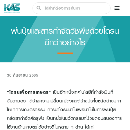
พ่นปุ๋ยและสารกำจัดวัชพืชด้วยโดรน
ดีกว่าอย่างไร
30 กันยายน 2565
“โดรนเพื่อการเกษตร”
เป็นอีกหนึ่งเทคโนโลยีที่กำลังเป็นที่
จับตามอง สร้างความเปลี่ยนแปลงและสร้างประโยชน์อย่างมาก
ให้แก่การเกษตรกรรม การนำโดรนมาใช้เพื่อมาใช้ในการพ่นปุ๋ย
หรือยากำจัดศัตรูพืช เป็นหนึ่งในนวัตกรรมที่ช่วยตอบสนองการ
ใช้งานด้านเกษตรได้อย่างดีในหลาย ๆ ด้าน ได้แก่