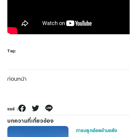
Tag:
ก่อนหน้า
แชร์ :
บทความที่เกี่ยวข้อง
การปลูกอ้อยข้ามแล้ง