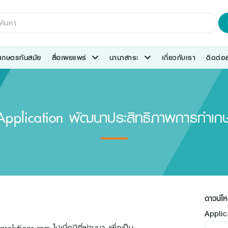
เกษตรทันสมัย
สื่อเผยแพร่
นานาสาระ
เกี่ยวกับเรา
ติดต่
plication พัฒนาประสิทธิภาพการทำเกษตร
ดาวน์โ
Applic
lutions.com ไปเมื่อปีที่ผ่านมา เพื่อเป็น