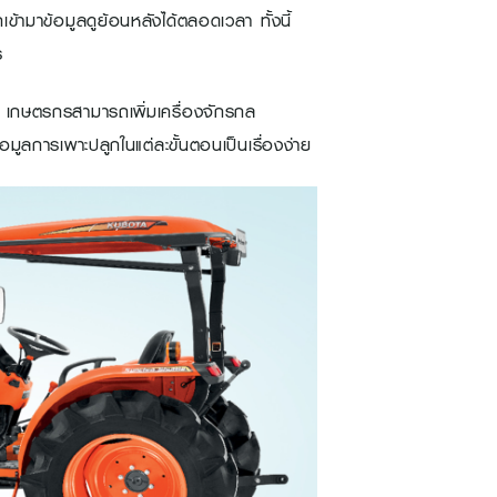
ข้ามาข้อมูลดูย้อนหลังได้ตลอดเวลา ทั้งนี้
ร
เกษตรกรสามารถเพิ่มเครื่องจักรกล
อมูลการเพาะปลูกในแต่ละขั้นตอนเป็นเรื่องง่าย