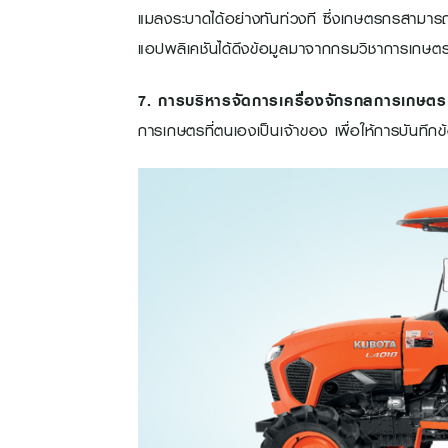
แมลงระบาดได้อย่างทันท่วงที ซึ่งเกษตรกรสามารถเ
แอปพลิเคชันได้ดึงข้อมูลมาจากกรมวิชาการเกษต
7. การบริหารจัดการเครื่องจักรกลการเกษตร
การเกษตรที่ตนเองเป็นเจ้าของ เพื่อให้การบันทึกข้