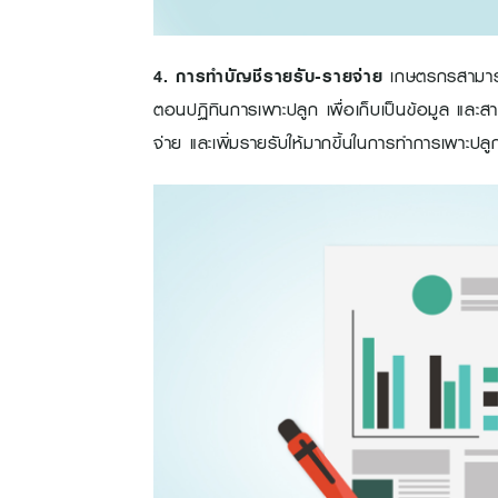
4. การทำบัญชีรายรับ-รายจ่าย
เกษตรกรสามารถก
ตอนปฏิทินการเพาะปลูก เพื่อเก็บเป็นข้อมูล และสาม
จ่าย และเพิ่มรายรับให้มากขึ้นในการทำการเพาะปลูก