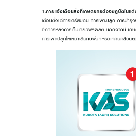
1.การแจ้งเตือนสิ่งที่เกษตรกรต้องปฏิบัติในแ
เตือนตั้งแต่การเตรียมดิน การเพาะปลูก การบำร
จัดการหลังการเก็บเกี่ยวผลผลิต นอกจากนี้ เกษ
การเพาะปลูกให้เหมาะสมกับพื้นที่หรือเทคนิคส่วนตั