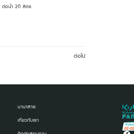
 ต่อน้ำ 20 ลิตร
ต่อไป
นานาสาระ
เกี่ยวกับเรา
ติดต่อสอบถาม