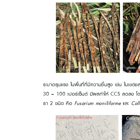
ระบาดรุนแรง ในพื้นที่ที่มีความชื้นสูง เช่น ในเข
30 – 100 เปอร์เซ็นต์ มีผลทำให้ CCS ลดลง โดย
รา 2 ชนิด คือ
Fusarium moniliforme
และ
Coll