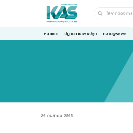
หน้าแรก
ปฏิทินการเพาะปลูก
ความรู้พืชผล
26 กันยายน 2565