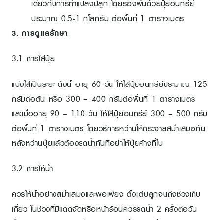
เดียวกับการทำแปลงปลูก โดยรองพื้นด้วยปุ๋ยอินทรีย์
ประมาณ 0.5-1 กิโลกรัม ต่อพื้นที่ 1 ตารางเมตร
3. การดูแลรักษา
3.1 การใส่ปุ๋ย
แบ่งใส่เป็นระยะ ดังนี้ อายุ 60 วัน ให้ใส่ปุ๋ยอินทรีย์ประมาณ 125
กรัมต่อต้น หรือ 300 – 400 กรัมต่อพื้นที่ 1 ตารางเมตร
และเมื่ออายุ 90 – 110 วัน ให้ใส่ปุ๋ยอินทรีย์ 300 – 500 กรัม
ต่อพื้นที่ 1 ตารางเมตร โดยวิธีการหว่านให้กระจายสม่ำเสมอกัน
หลังหว่านปุ๋ยแล้วต้องรดน้ำทันทีอย่าให้ปุ๋ยค้างที่ใบ
3.2 การให้น้ำ
ควรให้น้ำอย่างสม่ำเสมอและพอเพียง ตั้งแต่ปลูกจนถึงช่วงเก็บ
เกี่ยว ในช่วงที่มีแดดจัดหรือหน้าร้อนควรรดน้ำ 2 ครั้งต่อวัน