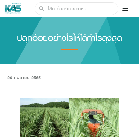
ปลูกอ้อยอย่างไรให้ได้กำไรสูงสุด
26 กันยายน 2565