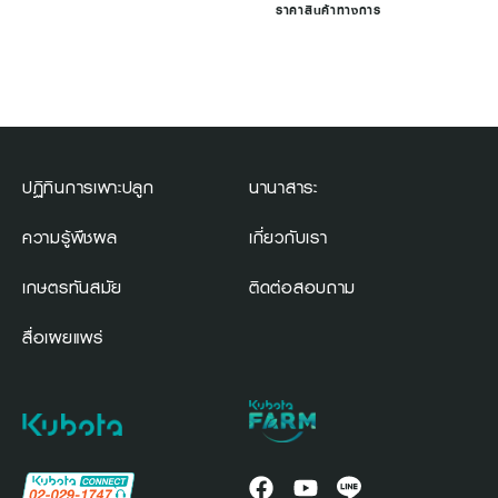
ราคาสินค้าทางการ
ปฏิทินการเพาะปลูก
นานาสาระ
ความรู้พืชผล
เกี่ยวกับเรา
เกษตรทันสมัย
ติดต่อสอบถาม
สื่อเผยแพร่