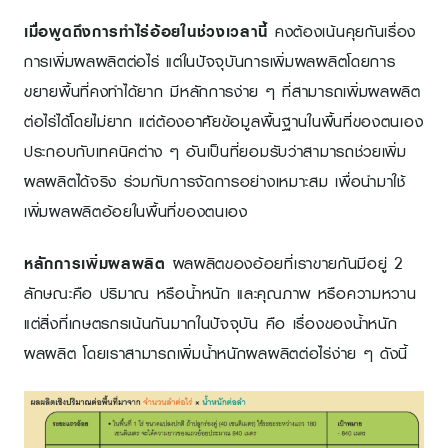
เมื่อพูดถึงการทำไร่อ้อยในช่วงเวลานี้
คงต้องเน้นคุยกันเรื่อง
การเพิ่มผลผลิตต่อไร่ แต่ในปัจจุบันการเพิ่มผลผลิตโดยการ
ขยายพื้นที่คงทำได้ยาก มีหลักการง่าย ๆ ที่สามารถเพิ่มผลผลิต
ต่อไร่ได้โดยไม่ยาก แต่ต้องอาศัยข้อมูลพื้นฐานในพื้นที่ของตนเอง
ประกอบกับเทคนิคต่าง ๆ อันเป็นที่ยอมรับว่าสามารถช่วยเพิ่ม
ผลผลิตได้จริง ร่วมกับการจัดการอย่างเหมาะสม เพื่อนำมาใช้
เพิ่มผลผลิตอ้อยในพื้นที่ของตนเอง
หลักการเพิ่มผลผลิต
ผลผลิตของอ้อยที่เราขายกันมีอยู่ 2
ลักษณะคือ ปริมาณ หรือน้ำหนัก และคุณภาพ หรือความหวาน
แต่สิ่งที่เกษตรกรเน้นกันมากในปัจจุบัน คือ เรื่องของน้ำหนัก
ผลผลิต โดยเราสามารถเพิ่มน้ำหนักผลผลิตต่อไร่ง่าย ๆ ดังนี้