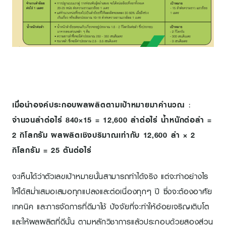
เมื่อนำองค์ประกอบผลผลิตตามเป้าหมายมาคำนวณ
:
จำนวนลำต่อไร่ 840×15 = 12,600 ลำต่อไร่ น้ำหนักต่อลำ =
2 กิโลกรัม
ผลผลิตเชิงปริมาณเท่ากับ 12,600 ลำ × 2
กิโลกรัม = 25 ตันต่อไร่
จะเห็นได้ว่าตัวเลขเป้าหมายนั้นสามารถทำได้จริง แต่จะทำอย่างไร
ให้ได้สม่ำเสมอเสมอทุกแปลงและต่อเนื่องทุกๆ ปี ซึ่งจะต้องอาศัย
เทคนิค และการจัดการที่ดีมาใช้ ปัจจัยที่จะทำให้อ้อยเจริญเติบโต
และให้ผลผลิตที่ดีนั้น ตามหลักวิชาการแล้วประกอบด้วยสองส่วน