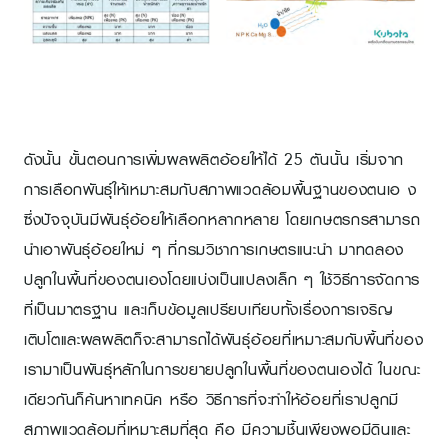
ดังนั้น ขั้นตอนการเพิ่มผลผลิตอ้อยให้ได้ 25 ตันนั้น เริ่มจาก
การเลือกพันธุ์ให้เหมาะสมกับสภาพแวดล้อมพื้นฐานของตนเอ ง
ซึ่งปัจจุบันมีพันธุ์อ้อยให้เลือกหลากหลาย โดยเกษตรกรสามารถ
นำเอาพันธุ์อ้อยใหม่ ๆ ที่กรมวิชาการเกษตรแนะนำ มาทดลอง
ปลูกในพื้นที่ของตนเองโดยแบ่งเป็นแปลงเล็ก ๆ ใช้วิธีการจัดการ
ที่เป็นมาตรฐาน และเก็บข้อมูลเปรียบเทียบทั้งเรื่องการเจริญ
เติบโตและผลผลิตก็จะสามารถได้พันธุ์อ้อยที่เหมาะสมกับพื้นที่ของ
เรามาเป็นพันธุ์หลักในการขยายปลูกในพื้นที่ของตนเองได้ ในขณะ
เดียวกันก็ค้นหาเทคนิค หรือ วิธีการที่จะทำให้อ้อยที่เราปลูกมี
สภาพแวดล้อมที่เหมาะสมที่สุด คือ มีความชื้นเพียงพอมีดินและ