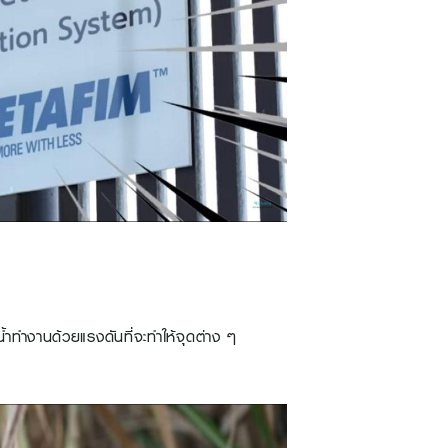
มน้ำทำงานด้วยแรงดันที่จะทำให้จุดต่าง ๆ