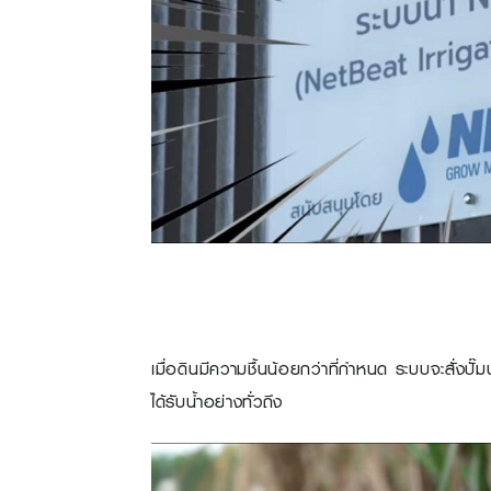
เมื่อดินมีความชื้นน้อยกว่าที่กำหนด ระบบจะสั่งปั๊
ได้รับน้ำอย่างทั่วถึง