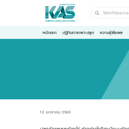
หน้าแรก
ปฏิทินการเพาะปลูก
ความรู้พืชผล
12 มกราคม 2568
ปลูกอ้อยหลายร้อยไร่ ทำอย่างไรถึงจะมีระบบจัดการ