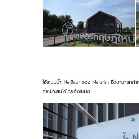
ใช้ระบบน้ำ NetBeat ของ Netafim ซึ่งสามารถกำห
ที่เหมาะสมได้โดยอัตโนมัติ