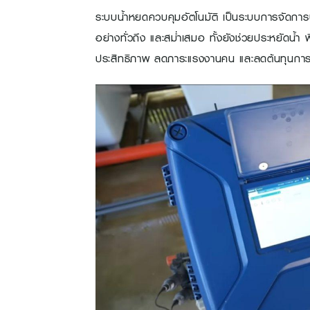
ระบบน้ำหยดควบคุมอัตโนมัติ เป็นระบบการจัดการน้ำ
อย่างทั่วถึง และสม่ำเสมอ ทั้งยังช่วยประหยัดน้ำ 
ประสิทธิภาพ ลดภาระแรงงานคน และลดต้นทุนการใ