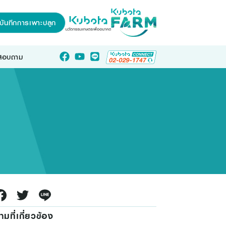
บันทึกการเพาะปลูก
อสอบถาม
มที่เกี่ยวข้อง