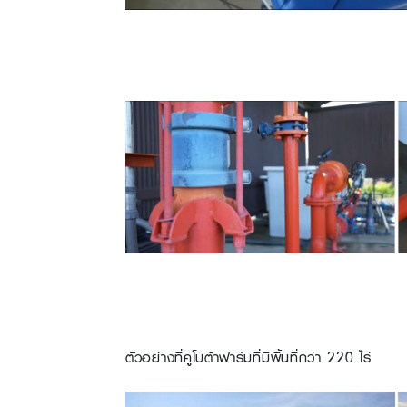
ตัวอย่างที่คูโบต้าฟาร์มที่มีพื้นที่กว่า 220 ไร่