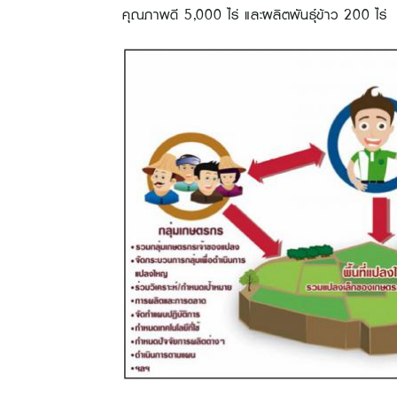
คุณภาพดี 5,000 ไร่ และผลิตพันธุ์ข้าว 200 ไร่