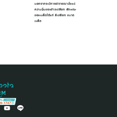
นอกจากจะมีการพิจารณาตั้งแต่
ความชื้นของข้าวเปลือก ลักษณะ
ของเมล็ดได้แก่ สีเปลือก ขนาด
เมล็ด