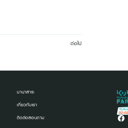
ต่อไป
นานาสาระ
เกี่ยวกับเรา
ติดต่อสอบถาม