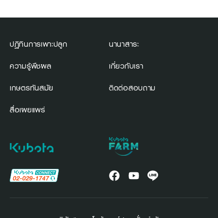
ปฏิทินการเพาะปลูก
นานาสาระ
ความรู้พืชผล
เกี่ยวกับเรา
เกษตรทันสมัย
ติดต่อสอบถาม
สื่อเผยแพร่