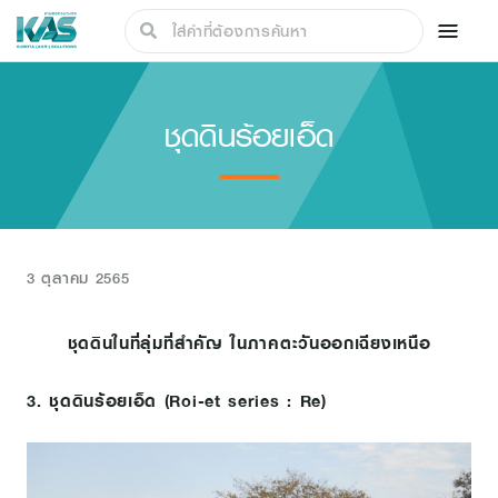
ชุดดินร้อยเอ็ด
3 ตุลาคม 2565
ชุดดินในที่ลุ่มที่สำคัญ ในภาคตะวันออกเฉียงเหนือ
3. ชุดดินร้อยเอ็ด (Roi-et series : Re)