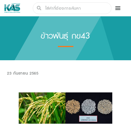
ข้าวพันธุ์ กข43
23 กันยายน 2565