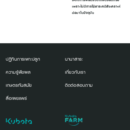
ระบบการผลิตแบบเกษตรอินทรีย์
เพราะไม่มีการใช้สารเคมีสังเคราะห์
ต่อมาในปัจจุบัน
ปฏิทินการเพาะปลูก
นานาสาระ
ความรู้พืชผล
เกี่ยวกับเรา
เกษตรทันสมัย
ติดต่อสอบถาม
สื่อเผยแพร่