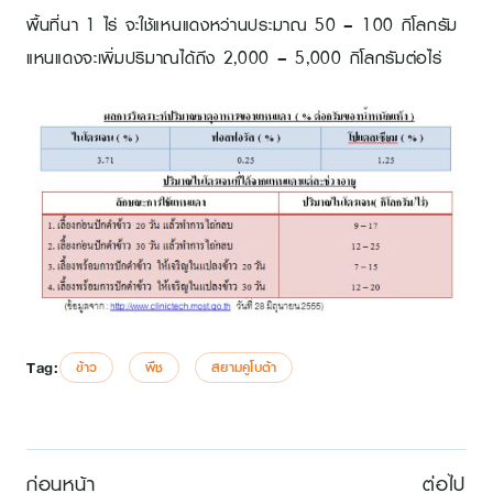
พื้นที่นา 1 ไร่ จะใช้แหนแดงหว่านประมาณ 50 – 100 กิโลกรัม
แหนแดงจะเพิ่มปริมาณได้ถึง 2,000 – 5,000 กิโลกรัมต่อไร่
Tag:
ข้าว
พืช
สยามคูโบต้า
ก่อนหน้า
ต่อไป