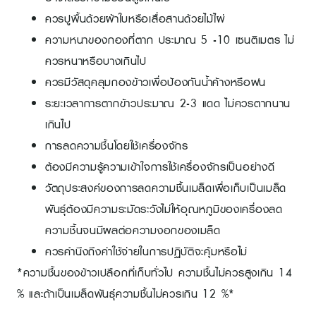
ควรปูพื้นด้วยผ้าใบหรือเสื่อสานด้วยไม้ไผ่
ความหนาของกองที่ตาก ประมาณ 5 -10 เซนติเมตร ไม่
ควรหนาหรือบางเกินไป
ควรมีวัสดุคลุมกองข้าวเพื่อป้องกันน้ำค้างหรือฝน
ระยะเวลาการตากข้าวประมาณ 2-3 แดด ไม่ควรตากนาน
เกินไป
การลดความชื้นโดยใช้เครื่องจักร
ต้องมีความรู้ความเข้าใจการใช้เครื่องจักรเป็นอย่างดี
วัตถุประสงค์ของการลดความชื้นเมล็ดเพื่อเก็บเป็นเมล็ด
พันธุ์ต้องมีความระมัดระวังไม่ให้อุณหภูมิของเครื่องลด
ความชื้นจนมีผลต่อความงอกของเมล็ด
ควรคำนึงถึงค่าใช้จ่ายในการปฏิบัติจะคุ้มหรือไม่
*ความชื้นของข้าวเปลือกที่เก็บทั่วไป ความชื้นไม่ควรสูงเกิน 14
% และถ้าเป็นเมล็ดพันธุ์ความชื้นไม่ควรเกิน 12 %*