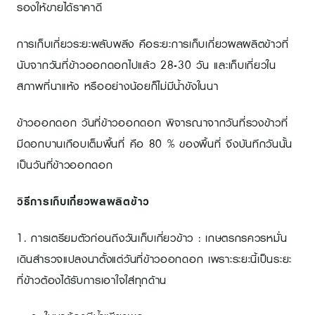
รองให้ขายได้ราคาดี
การเก็บเกี่ยวระยะพลับพลึง คือระยะการเก็บเกี่ยวผลผลิตข้าวที่
นับจากวันที่ข้าวออกดอกไปแล้ว 28-30 วัน และเก็บเกี่ยวใน
สภาพที่นาแห้ง หรืออย่างน้อยก็ไม่มีน้ำขังในนา
ข้าวออกดอก วันที่ข้าวออกดอก พิจารณาจากวันที่รวงข้าวที่
มีดอกบานเกือบเต็มพื้นที่ คือ 80 % ของพื้นที่ จึงบันทึกวันนั้น
เป็นวันที่ข้าวออกดอก
วิธีการเก็บเกี่ยวผลผลิตข้าว
1. การเตรียมตัวก่อนถึงวันเก็บเกี่ยวข้าว : เกษตรกรควรหมั่น
เดินสำรวจแปลงนาตั้งแต่วันที่ข้าวออกดอก เพราะระยะนี้เป็นระยะ
ที่ข้าวต้องได้รับการเอาใจใส่ทุกด้าน