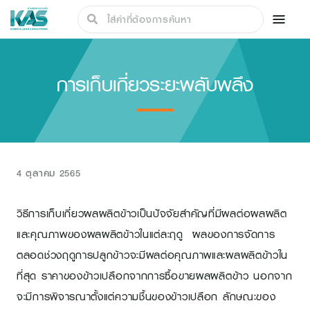
การเก็บเกี่ยวระยะพลับพลึง
4 ตุลาคม 2565
วิธีการเก็บเกี่ยวผลผลิตข้าวเป็นปัจจัยสำคัญที่มีผลต่อผลผลิต
และคุณภาพของผลผลิตข้าวในแต่ละฤดู ผลของการจัดการ
ตลอดช่วงฤดูการปลูกข้าวจะมีผลต่อคุณภาพและผลผลิตข้าวใน
ที่สุด ราคาของข้าวเปลือกจากการซื้อขายผลผลิตข้าว นอกจาก
จะมีการพิจารณาตั้งแต่ความชื้นของข้าวเปลือก ลักษณะของ