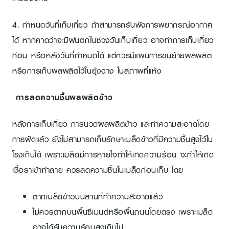
4. กำหนดวันที่เก็บเกี่ยว ถ้าสามารถรับฟังการพยากรณ์อากาศ
ได้ หากคาดว่าจะมีฝนตกในช่วงวันเก็บเกี่ยว อาจทำการเก็บเกี่ยว
ก่อน หรือหลังวันที่กำหนดได้ แต่ควรมีแผนการขนย้ายผลผลิต
หรือการเก็บผลผลิตไว้ในยุ้งฉาง ในสภาพที่แห้ง
การลดความชื้นผลผลิตข้าว
หลังการเก็บเกี่ยว การนวดผลผลิตข้าว และทำความสะอาดโดย
การฝัดแล้ว ยังไม่สามารถเก็บรักษาเมล็ดข้าวที่มีความชื้นสูงไว้ใน
โรงเก็บได้ เพราะเมล็ดมีการหายใจทำให้เกิดความร้อน จะทำให้เกิด
เชื้อราเข้าทำลาย ควรลดความชื้นในเมล็ดก่อนเก็บ โดย
ตากเมล็ดข้าวบนลานที่ทำความสะอาดแล้ว
ไม่ควรตากบนพื้นซีเมนต์หรือพื้นถนนโดยตรง เพราะเมล็ด
อาจได้รับความร้อนสูงเกินไป