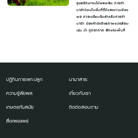
ดูแลรักษาจนให้ผลผลิต การทำ
นาดำนิยมในพื้นที่ที่มีแรงงานเพียง
พอ การเตรียมดินสำหรับการทำ
นาดำ ต้องคำนึงถึงสภาพแวดล้อม
เช่น น้ำ ภูมิอากาศ ลักษณะพื้นที่
ปฏิทินการเพาะปลูก
นานาสาระ
ความรู้พืชผล
เกี่ยวกับเรา
เกษตรทันสมัย
ติดต่อสอบถาม
สื่อเผยแพร่