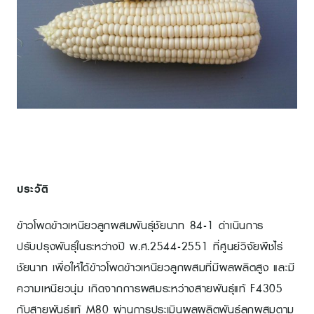
ประวัติ
ข้าวโพดข้าวเหนียวลูกผสมพันธุ์ชัยนาท 84-1 ดำเนินการ
ปรับปรุงพันธุ์ในระหว่างปี พ.ศ.2544-2551 ที่ศูนย์วิจัยพืชไร่
ชัยนาท เพื่อให้ได้ข้าวโพดข้าวเหนียวลูกผสมที่มีผลผลิตสูง และมี
ความเหนียวนุ่ม เกิดจากการผสมระหว่างสายพันธุ์แท้ F4305
กับสายพันธุ์แท้ M80 ผ่านการประเมินผลผลิตพันธุ์ลูกผสมตาม