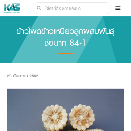
ข้าวโพดข้าวเหนียวลูกผสมพันธุ์
ชัยนาท 84-1
29 กันยายน 2565