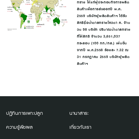
ทราย ให้แก่ผู้ประกอบกิจการผลิต
สินค้าเพื่อการส่งออกปี พ.ศ.
2559 บริษัทผู้ผลิตสินค้าฯ ได้รับ
สิทธิซื้อน้ำตาลทรายโควตา ค. จ้าน
วน 98 บริษัท ปริมาณน้ำตาลทราย
ที่ให้สิทธิ จ้านวน 3,651,037
กระสอบ (100 กก./กส.) เพิ่มขึ้น
จากปี พ.ศ.2558 ร้อยละ 7.32 ณ
31 กรกฏาคม 2559 บริษัทผู้ผลิต
สินค้าฯ
ปฏิทินการเพาะปลูก
นานาสาระ
ความรู้พืชผล
เกี่ยวกับเรา