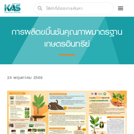
การผลิตขมิ้นชันคุณภาพมาตรฐาน
เกษตรอินทรีย์
24 พฤษภาคม 2566