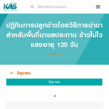
ปฏิทินการปลูกข้าวโดยวิธีการดำนา
สำหรับพื้นที่นาชลประทาน ข้าวไม่ไว
แสงอายุ 120 วัน
มิถุนายน