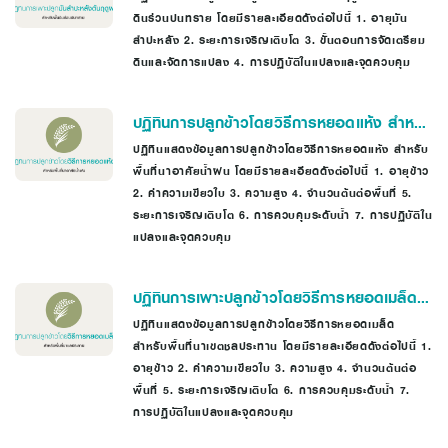
ดินร่วนปนทราย โดยมีรายละเอียดดังต่อไปนี้ 1. อายุมัน
สำปะหลัง 2. ระยะการเจริญเติบโต 3. ขั้นตอนการจัดเตรียม
ดินและจัดการแปลง 4. การปฏิบัติในแปลงและจุดควบคุม
ปฏิทินการปลูกข้าวโดยวิธีการหยอดแห้ง สำหรับ
พื้นที่นาอาศัยน้ำฝน
ปฏิทินแสดงข้อมูลการปลูกข้าวโดยวิธีการหยอดแห้ง สำหรับ
พื้นที่นาอาศัยน้ำฝน โดยมีรายละเอียดดังต่อไปนี้ 1. อายุข้าว
2. ค่าความเขียวใบ 3. ความสูง 4. จำนวนต้นต่อพื้นที่ 5.
ระยะการเจริญเติบโต 6. การควบคุมระดับน้ำ 7. การปฏิบัติใน
แปลงและจุดควบคุม
ปฏิทินการเพาะปลูกข้าวโดยวิธีการหยอดเมล็ด
สำหรับพื้นที่นาเขตชลประทาน
ปฏิทินแสดงข้อมูลการปลูกข้าวโดยวิธีการหยอดเมล็ด
สำหรับพื้นที่นาเขตชลประทาน โดยมีรายละเอียดดังต่อไปนี้ 1.
อายุข้าว 2. ค่าความเขียวใบ 3. ความสูง 4. จำนวนต้นต่อ
พื้นที่ 5. ระยะการเจริญเติบโต 6. การควบคุมระดับน้ำ 7.
การปฏิบัติในแปลงและจุดควบคุม