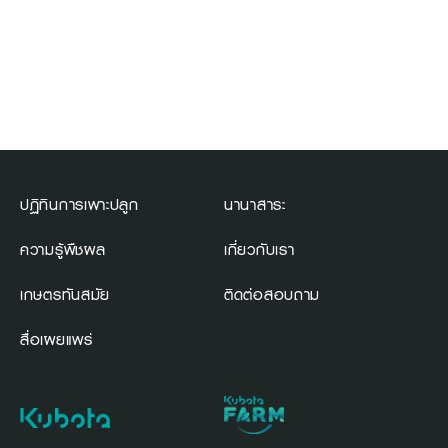
ปฏิทินการเพาะปลูก
นานาสาระ
ความรู้พืชผล
เกี่ยวกับเรา
เกษตรทันสมัย
ติดต่อสอบถาม
สื่อเผยแพร่