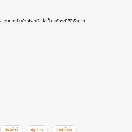
กระทู้ในข้าวโพดกันทั้งนั้น แล้วจะมีวิธีจัดการ
ปรับพื้นที่
ปลูกข้าว
ปาล์มน้ำมัน