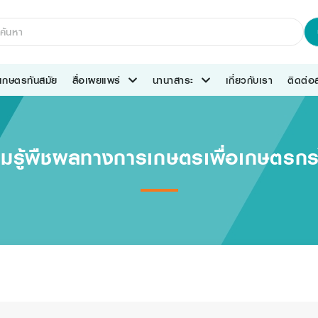
เกษตรทันสมัย
สื่อเผยแพร่
นานาสาระ
เกี่ยวกับเรา
ติดต่
มรู้พืชผลทางการเกษตรเพื่อเกษตรก